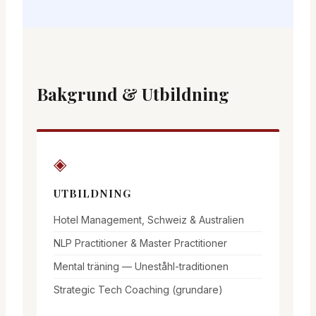
Bakgrund & Utbildning
◈
UTBILDNING
Hotel Management, Schweiz & Australien
NLP Practitioner & Master Practitioner
Mental träning — Uneståhl-traditionen
Strategic Tech Coaching (grundare)