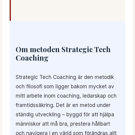
Om metoden Strategic Tech
Coaching
Strategic Tech Coaching är den metodik
och filosofi som ligger bakom mycket av
mitt arbete inom coaching, ledarskap och
framtidssäkring. Det är en metod under
ständig utveckling – byggd för att hjälpa
människor att må bra, prestera hållbart
och navigera i en värld som förändras allt