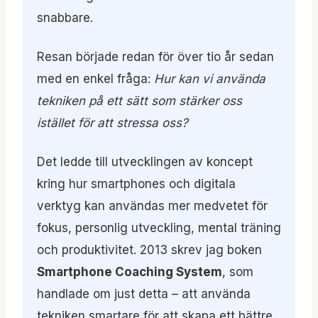
snabbare.
Resan började redan för över tio år sedan
med en enkel fråga:
Hur kan vi använda
tekniken på ett sätt som stärker oss
istället för att stressa oss?
Det ledde till utvecklingen av koncept
kring hur smartphones och digitala
verktyg kan användas mer medvetet för
fokus, personlig utveckling, mental träning
och produktivitet. 2013 skrev jag boken
Smartphone Coaching System
, som
handlade om just detta – att använda
tekniken smartare för att skapa ett bättre