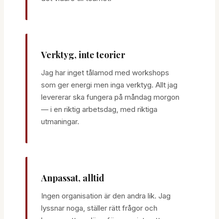
Verktyg, inte teorier
Jag har inget tålamod med workshops
som ger energi men inga verktyg. Allt jag
levererar ska fungera på måndag morgon
— i en riktig arbetsdag, med riktiga
utmaningar.
Anpassat, alltid
Ingen organisation är den andra lik. Jag
lyssnar noga, ställer rätt frågor och