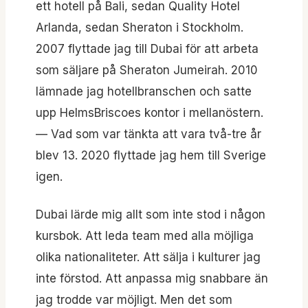
ett hotell på Bali, sedan Quality Hotel
Arlanda, sedan Sheraton i Stockholm.
2007 flyttade jag till Dubai för att arbeta
som säljare på Sheraton Jumeirah. 2010
lämnade jag hotellbranschen och satte
upp HelmsBriscoes kontor i mellanöstern.
— Vad som var tänkta att vara två-tre år
blev 13. 2020 flyttade jag hem till Sverige
igen.
Dubai lärde mig allt som inte stod i någon
kursbok. Att leda team med alla möjliga
olika nationaliteter. Att sälja i kulturer jag
inte förstod. Att anpassa mig snabbare än
jag trodde var möjligt. Men det som