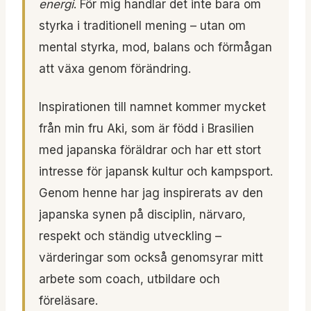
energi
. För mig handlar det inte bara om
styrka i traditionell mening – utan om
mental styrka, mod, balans och förmågan
att växa genom förändring.
Inspirationen till namnet kommer mycket
från min fru Aki, som är född i Brasilien
med japanska föräldrar och har ett stort
intresse för japansk kultur och kampsport.
Genom henne har jag inspirerats av den
japanska synen på disciplin, närvaro,
respekt och ständig utveckling –
värderingar som också genomsyrar mitt
arbete som coach, utbildare och
föreläsare.