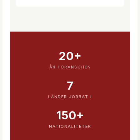
20+
ÅR I BRANSCHEN
7
LÄNDER JOBBAT I
150+
NATIONALITETER