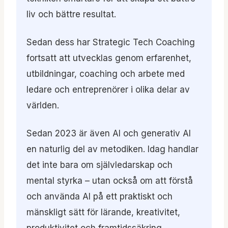
liv och bättre resultat.
Sedan dess har Strategic Tech Coaching
fortsatt att utvecklas genom erfarenhet,
utbildningar, coaching och arbete med
ledare och entreprenörer i olika delar av
världen.
Sedan 2023 är även AI och generativ AI
en naturlig del av metodiken. Idag handlar
det inte bara om självledarskap och
mental styrka – utan också om att förstå
och använda AI på ett praktiskt och
mänskligt sätt för lärande, kreativitet,