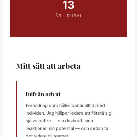
13
ÅR I DUBAI
Mitt sätt att arbeta
Inifrån och ut
Förändring som håller börjar alltid med
individen. Jag hjälper ledare att förstå sig
själva bättre — sin drivkraft, sina
reaktioner, sin potential — och sedan ta
det vidare till teamet.