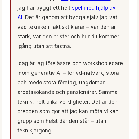
jag har byggt ett helt
spel med hjälp av
AI
. Det är genom att bygga själv jag vet
vad tekniken faktiskt klarar – var den är
stark, var den brister och hur du kommer
igång utan att fastna.
Idag är jag föreläsare och workshopledare
inom generativ AI – för vd-nätverk, stora
och medelstora företag, ungdomar,
arbetssökande och pensionärer. Samma
teknik, helt olika verkligheter. Det är den
bredden som gör att jag kan möta vilken
grupp som helst där den står – utan
teknikjargong.