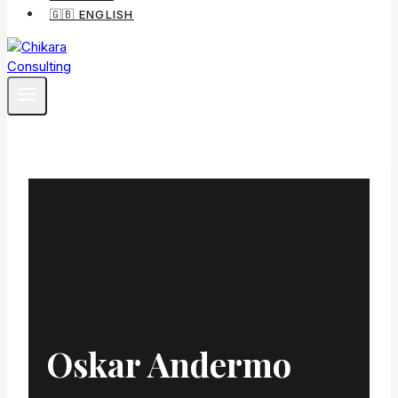
🇬🇧 ENGLISH
Oskar Andermo