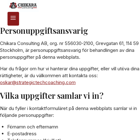
Personuppgiftsansvarig
Chikara Consulting AB, org. nr 556030-2100, Grevgatan 61, 114 59
Stockholm, är personuppgiftsansvarig för behandlingen av dina
personuppgifter på denna webbplats.
Har du frågor om hur vi hanterar dina uppgifter, eller vill utöva dina
rättigheter, är du välkommen att kontakta oss:
oskar@strategictechcoaching.com
Vilka uppgifter samlar vi in?
När du fyller i kontaktformuläret på denna webbplats samlar vi in
följande personuppgifter:
Förnamn och efternamn
E-postadress