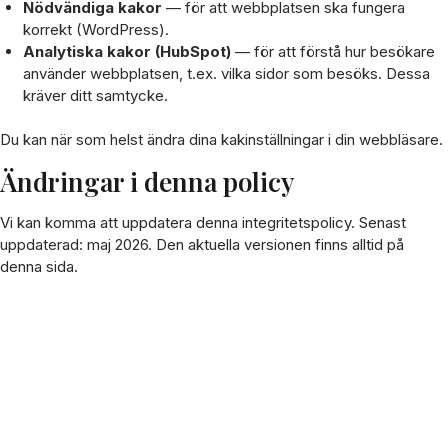
Nödvändiga kakor
— för att webbplatsen ska fungera
korrekt (WordPress).
Analytiska kakor (HubSpot)
— för att förstå hur besökare
använder webbplatsen, t.ex. vilka sidor som besöks. Dessa
kräver ditt samtycke.
Du kan när som helst ändra dina kakinställningar i din webbläsare.
Ändringar i denna policy
Vi kan komma att uppdatera denna integritetspolicy. Senast
uppdaterad: maj 2026. Den aktuella versionen finns alltid på
denna sida.