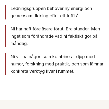
Ledningsgruppen behöver ny energi och
gemensam riktning efter ett tufft år.
Ni har haft föreläsare förut. Bra stunder. Men
inget som förändrade vad ni faktiskt gör på
måndag.
Ni vill ha någon som kombinerar djup med
humor, forskning med praktik, och som lämnar
konkreta verktyg kvar i rummet.