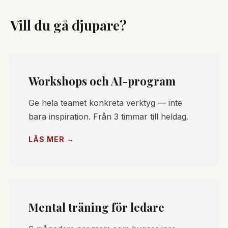
Vill du gå djupare?
Workshops och AI-program
Ge hela teamet konkreta verktyg — inte
bara inspiration. Från 3 timmar till heldag.
LÄS MER →
Mental träning för ledare