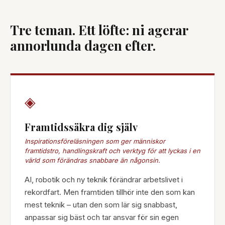
Tre teman. Ett löfte: ni agerar
annorlunda dagen efter.
◈
Framtidssäkra dig själv
Inspirationsföreläsningen som ger människor
framtidstro, handlingskraft och verktyg för att lyckas i en
värld som förändras snabbare än någonsin.
AI, robotik och ny teknik förändrar arbetslivet i
rekordfart. Men framtiden tillhör inte den som kan
mest teknik – utan den som lär sig snabbast,
anpassar sig bäst och tar ansvar för sin egen