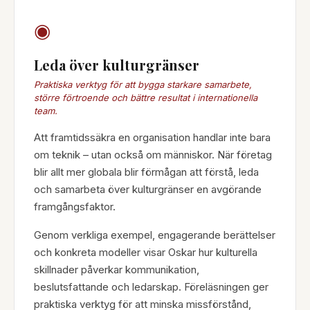
◉
Leda över kulturgränser
Praktiska verktyg för att bygga starkare samarbete,
större förtroende och bättre resultat i internationella
team.
Att framtidssäkra en organisation handlar inte bara
om teknik – utan också om människor. När företag
blir allt mer globala blir förmågan att förstå, leda
och samarbeta över kulturgränser en avgörande
framgångsfaktor.
Genom verkliga exempel, engagerande berättelser
och konkreta modeller visar Oskar hur kulturella
skillnader påverkar kommunikation,
beslutsfattande och ledarskap. Föreläsningen ger
praktiska verktyg för att minska missförstånd,