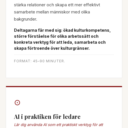
stärka relationer och skapa ett mer effektivt
samarbete mellan människor med olika
bakgrunder.
Deltagarna får med sig: ökad kulturkompetens,
större förståelse för olika arbetssätt och
konkreta verktyg för att leda, samarbeta och
skapa förtroende över kulturgränser.
FORMAT: 45–90 MINUTER.
⊙
AI i praktiken för ledare
Lär dig använda AI som ett praktiskt verktyg för att