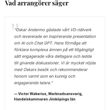
Vad arrangörer säger
“Oskar Andermo gästade vårt VD-nätverk
och levererade en inspirerande presentation
om AI och Chat GPT. Hans förmåga att
förklara komplexa ämnen på ett tillgängligt
sätt engagerade våra deltagare och ledde
till givande diskussioner. Vi är mycket nöjda
med Oskars besök och rekommenderar
honom varmt som en kunnig och
engagerande talare.”
— Victor Wakerius, Marknadsansvarig,
Handelskammaren Jönköpings län