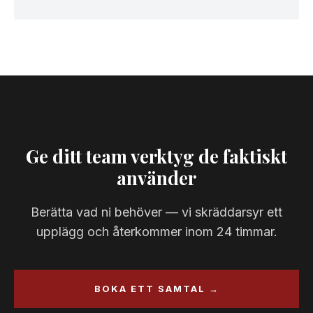
Ge ditt team verktyg de faktiskt
använder
Berätta vad ni behöver — vi skräddarsyr ett
upplägg och återkommer inom 24 timmar.
BOKA ETT SAMTAL →