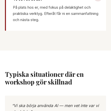
På plats hos er, med fokus på delaktighet och
praktiska verktyg. Efteråt får ni en sammanfattning
och nästa steg.
Typiska situationer där en
workshop gör skillnad
“Vi ska börja använda AI — men vet inte var vi