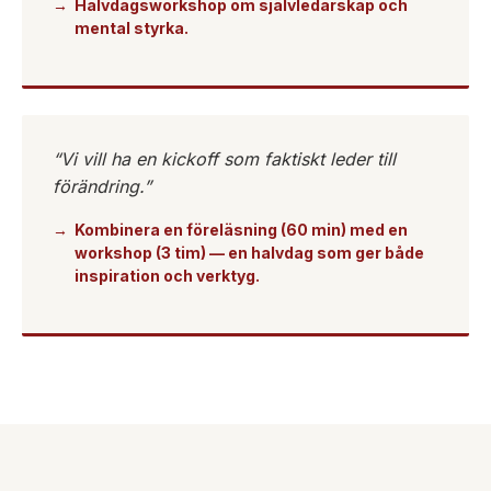
Halvdagsworkshop om självledarskap och
mental styrka.
“Vi vill ha en kickoff som faktiskt leder till
förändring.”
Kombinera en föreläsning (60 min) med en
workshop (3 tim) — en halvdag som ger både
inspiration och verktyg.