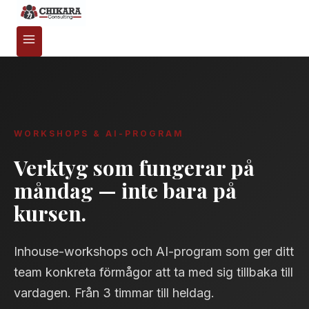
WORKSHOPS & AI-PROGRAM
Verktyg som fungerar på
måndag — inte bara på
kursen.
Inhouse-workshops och AI-program som ger ditt
team konkreta förmågor att ta med sig tillbaka till
vardagen. Från 3 timmar till heldag.