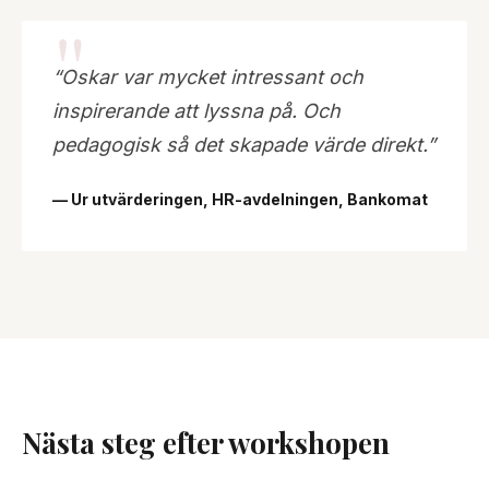
“Oskar var mycket intressant och
inspirerande att lyssna på. Och
pedagogisk så det skapade värde direkt.”
— Ur utvärderingen, HR-avdelningen, Bankomat
Nästa steg efter workshopen